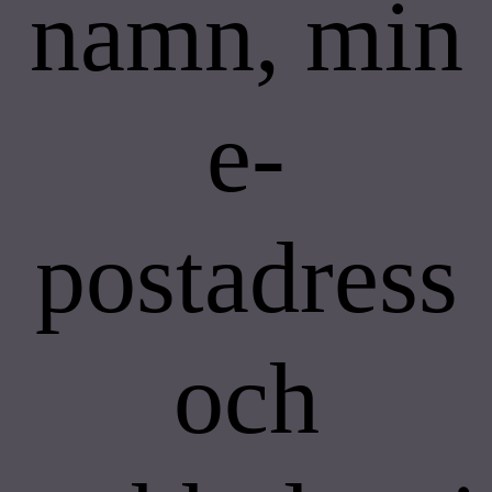
namn, min
e-
postadress
och